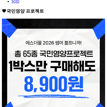
SOD
🧡국민영양 프로젝트