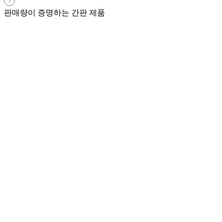
판매량이 증명하는 간판 제품