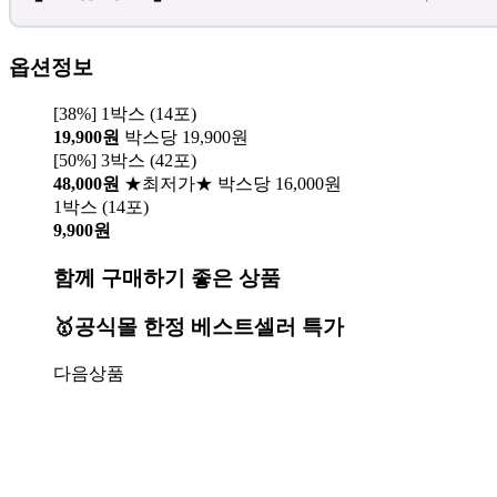
옵션정보
[38%] 1박스 (14포)
19,900원
박스당 19,900원
[50%] 3박스 (42포)
48,000원
★최저가★ 박스당 16,000원
1박스 (14포)
9,900원
함께 구매하기 좋은 상품
🥇공식몰 한정 베스트셀러 특가
다음상품