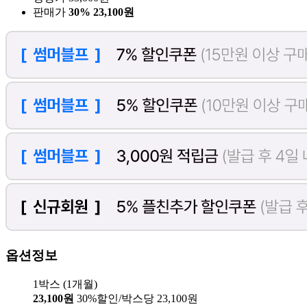
판매가
30%
23,100원
옵션정보
1박스 (1개월)
23,100원
30%할인/박스당 23,100원