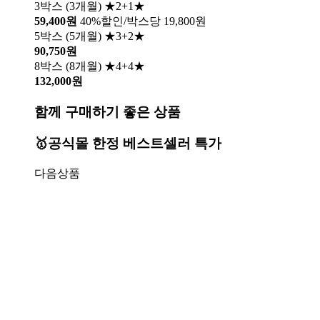
3박스 (3개월) ★2+1★
59,400원
40%할인/박스당 19,800원
5박스 (5개월) ★3+2★
90,750원
8박스 (8개월) ★4+4★
132,000원
함께 구매하기 좋은 상품
🥇공식몰 한정 베스트셀러 특가
다음상품