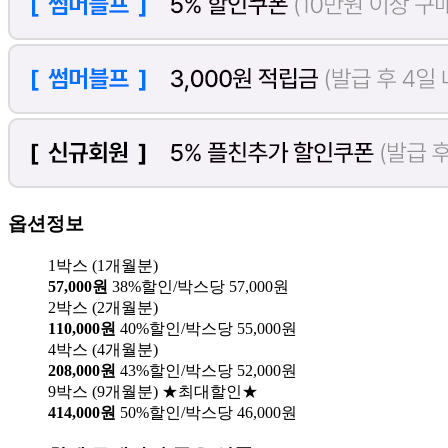
옵션정보
1박스 (1개월분)
57,000원
38%할인/박스당 57,000원
2박스 (2개월분)
110,000원
40%할인/박스당 55,000원
4박스 (4개월분)
208,000원
43%할인/박스당 52,000원
9박스 (9개월분) ★최대할인★
414,000원
50%할인/박스당 46,000원