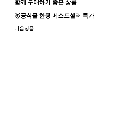
함께 구매하기 좋은 상품
🥇공식몰 한정 베스트셀러 특가
다음상품