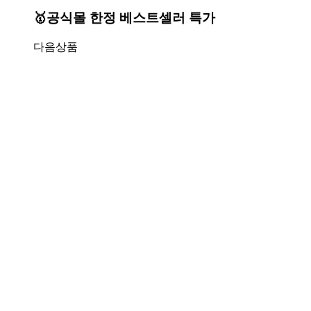
🥇공식몰 한정 베스트셀러 특가
다음상품