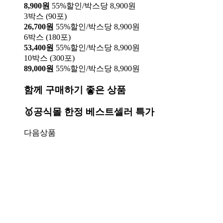
8,900원
55%할인/박스당 8,900원
3박스 (90포)
26,700원
55%할인/박스당 8,900원
6박스 (180포)
53,400원
55%할인/박스당 8,900원
10박스 (300포)
89,000원
55%할인/박스당 8,900원
함께 구매하기 좋은 상품
🥇공식몰 한정 베스트셀러 특가
다음상품