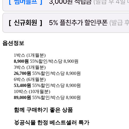
옵션정보
1박스 (1개월분)
8,900원
55%할인/박스당 8,900원
3박스 (3개월분)
26,700원
55%할인/박스당 8,900원
6박스 (6개월분)
53,400원
55%할인/박스당 8,900원
10박스 (10개월분)
89,000원
55%할인/박스당 8,900원
함께 구매하기 좋은 상품
🥇공식몰 한정 베스트셀러 특가