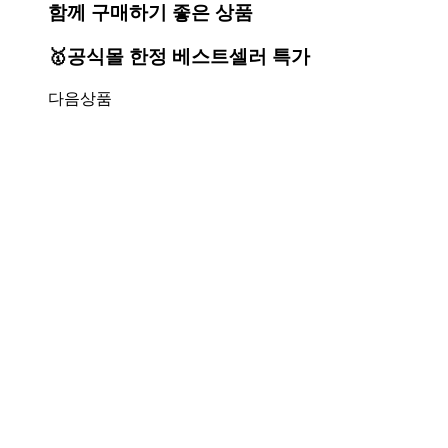
함께 구매하기 좋은 상품
🥇공식몰 한정 베스트셀러 특가
다음상품