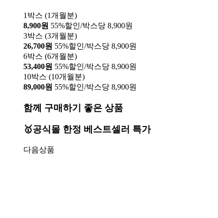
1박스 (1개월분)
8,900원
55%할인/박스당 8,900원
3박스 (3개월분)
26,700원
55%할인/박스당 8,900원
6박스 (6개월분)
53,400원
55%할인/박스당 8,900원
10박스 (10개월분)
89,000원
55%할인/박스당 8,900원
함께 구매하기 좋은 상품
🥇공식몰 한정 베스트셀러 특가
다음상품