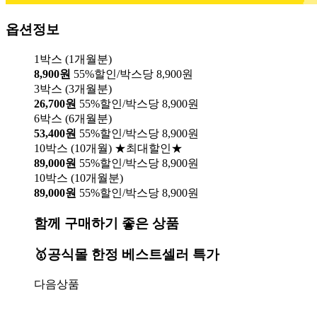
옵션정보
1박스 (1개월분)
8,900원
55%할인/박스당 8,900원
3박스 (3개월분)
26,700원
55%할인/박스당 8,900원
6박스 (6개월분)
53,400원
55%할인/박스당 8,900원
10박스 (10개월) ★최대할인★
89,000원
55%할인/박스당 8,900원
10박스 (10개월분)
89,000원
55%할인/박스당 8,900원
함께 구매하기 좋은 상품
🥇공식몰 한정 베스트셀러 특가
다음상품