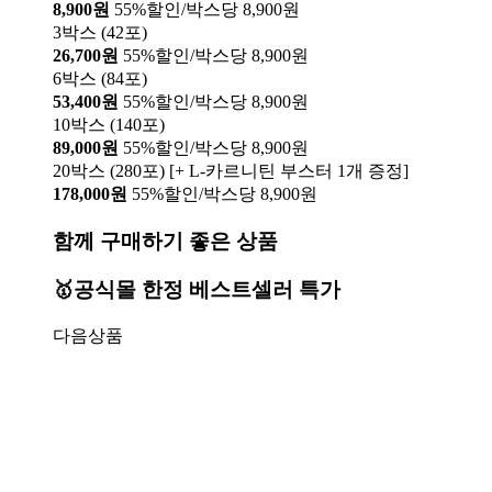
8,900원
55%할인/박스당 8,900원
3박스 (42포)
26,700원
55%할인/박스당 8,900원
6박스 (84포)
53,400원
55%할인/박스당 8,900원
10박스 (140포)
89,000원
55%할인/박스당 8,900원
20박스 (280포) [+ L-카르니틴 부스터 1개 증정]
178,000원
55%할인/박스당 8,900원
함께 구매하기 좋은 상품
🥇공식몰 한정 베스트셀러 특가
다음상품