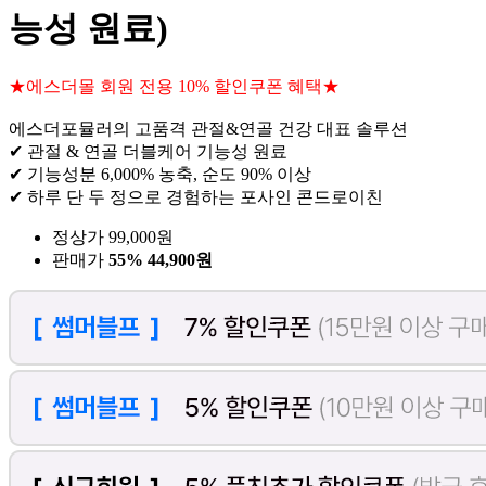
능성 원료)
★에스더몰 회원 전용 10% 할인쿠폰 혜택★
에스더포뮬러의 고품격 관절&연골 건강 대표 솔루션
✔ 관절 & 연골 더블케어 기능성 원료
✔ 기능성분 6,000% 농축, 순도 90% 이상
✔ 하루 단 두 정으로 경험하는 포사인 콘드로이친
정상가 99,000원
판매가
55%
44,900원