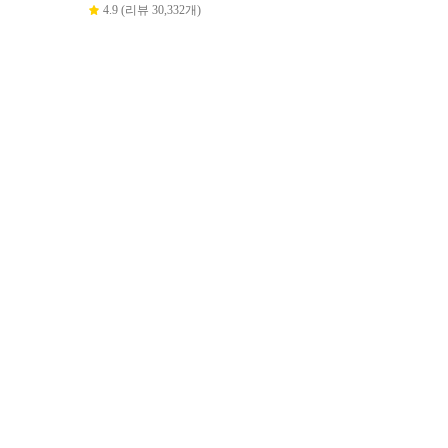
4.9 (리뷰 30,332개)