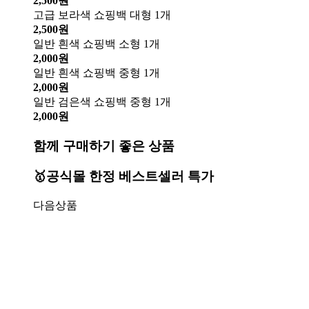
2,500원
고급 보라색 쇼핑백 대형 1개
2,500원
일반 흰색 쇼핑백 소형 1개
2,000원
일반 흰색 쇼핑백 중형 1개
2,000원
일반 검은색 쇼핑백 중형 1개
2,000원
함께 구매하기 좋은 상품
🥇공식몰 한정 베스트셀러 특가
다음상품