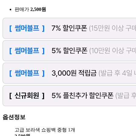
판매가
2,500원
옵션정보
고급 보라색 쇼핑백 중형 1개