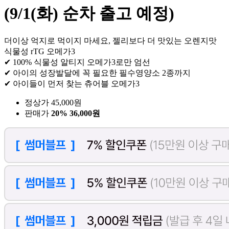
(9/1(화) 순차 출고 예정)
더이상 억지로 먹이지 마세요, 젤리보다 더 맛있는 오렌지맛
식물성 rTG 오메가3
✔ 100% 식물성 알티지 오메가3로만 엄선
✔ 아이의 성장발달에 꼭 필요한 필수영양소 2종까지
✔ 아이들이 먼저 찾는 츄어블 오메가3
정상가 45,000원
판매가
20%
36,000원