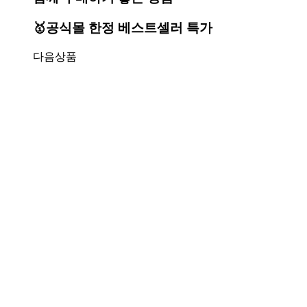
🥇공식몰 한정 베스트셀러 특가
다음상품