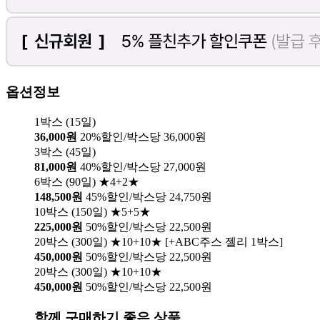
옵션정보
1박스 (15일)
36,000원
20%할인/박스당 36,000원
3박스 (45일)
81,000원
40%할인/박스당 27,000원
6박스 (90일) ★4+2★
148,500원
45%할인/박스당 24,750원
10박스 (150일) ★5+5★
225,000원
50%할인/박스당 22,500원
20박스 (300일) ★10+10★ [+ABC주스 젤리 1박스]
450,000원
50%할인/박스당 22,500원
20박스 (300일) ★10+10★
450,000원
50%할인/박스당 22,500원
함께 구매하기 좋은 상품