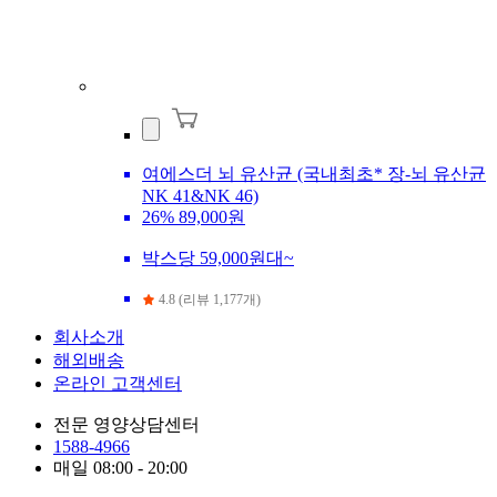
여에스더 뇌 유산균 (국내최초* 장-뇌 유산균
NK 41&NK 46)
26%
89,000원
박스당 59,000원대~
4.8 (리뷰 1,177개)
회사소개
해외배송
온라인 고객센터
전문 영양상담센터
1588-4966
매일 08:00 - 20:00