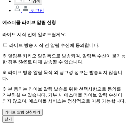
검색
로그인
에스더몰 라이브 알림 신청
라이브 시작 전에 알려드릴게요!
라이브 방송 시작 전 알림 수신에 동의합니다.
※ 알림은 카카오 알림톡으로 발송되며, 알림톡 수신이 불가능
한 경우 SMS로 대체 발송될 수 있습니다.
※ 라이브 방송 알림 목적 외 광고성 정보는 발송되지 않습니
다.
※ 본 동의는 라이브 알림 발송을 위한 선택사항으로 동의를
거부하실 수 있습니다. 거부 시 에스더몰 라이브 알림 수신이
되지 않으며, 에스더몰 서비스는 정상적으로 이용 가능합니다.
라이브 알림 신청하기
닫기