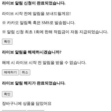
라이브 알림 신청이 완료되었습니다.
라이브 시작 전에 알림을 보내드릴게요!
※ 카카오 알림톡 혹은 SMS로 발송됩니다.
※ 알림 신청 최초 1회에 한해 적립금이 자동 지급되었습니다.
확인
라이브 알림을 해제하시겠습니까?
해제 시 라이브 시작 전 알림을 받을 수 없습니다.
해제하기
취소
라이브 알림 해지가 완료되었습니다.
확인
장바구니에 상품을 담았어요