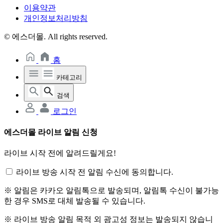
이용약관
개인정보처리방침
© 에스더몰. All rights reserved.
홈
카테고리
검색
로그인
에스더몰 라이브 알림 신청
라이브 시작 전에 알려드릴게요!
라이브 방송 시작 전 알림 수신에 동의합니다.
※ 알림은 카카오 알림톡으로 발송되며, 알림톡 수신이 불가능
한 경우 SMS로 대체 발송될 수 있습니다.
※ 라이브 방송 알림 목적 외 광고성 정보는 발송되지 않습니