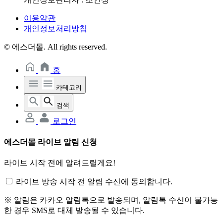
이용약관
개인정보처리방침
© 에스더몰. All rights reserved.
홈
카테고리
검색
로그인
에스더몰 라이브 알림 신청
라이브 시작 전에 알려드릴게요!
라이브 방송 시작 전 알림 수신에 동의합니다.
※ 알림은 카카오 알림톡으로 발송되며, 알림톡 수신이 불가능
한 경우 SMS로 대체 발송될 수 있습니다.