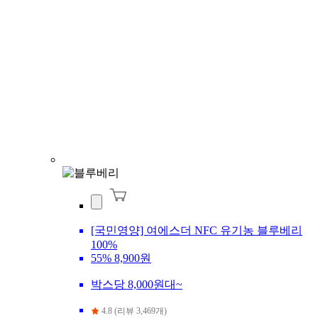
[국민영양] 여에스더 NFC 유기농 블루베리
100%
55%
8,900원
박스당 8,000원대~
4.8 (리뷰 3,469개)