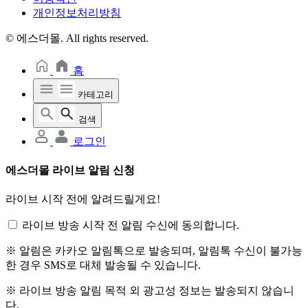
개인정보처리방침
© 에스더몰. All rights reserved.
홈
카테고리
검색
로그인
에스더몰 라이브 알림 신청
라이브 시작 전에 알려드릴게요!
라이브 방송 시작 전 알림 수신에 동의합니다.
※ 알림은 카카오 알림톡으로 발송되며, 알림톡 수신이 불가능
한 경우 SMS로 대체 발송될 수 있습니다.
※ 라이브 방송 알림 목적 외 광고성 정보는 발송되지 않습니
다.