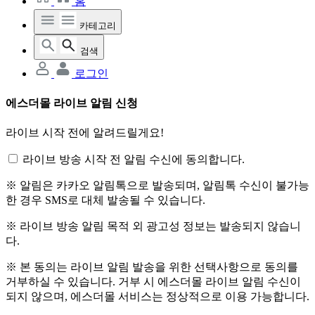
홈
카테고리
검색
로그인
에스더몰 라이브 알림 신청
라이브 시작 전에 알려드릴게요!
라이브 방송 시작 전 알림 수신에 동의합니다.
※ 알림은 카카오 알림톡으로 발송되며, 알림톡 수신이 불가능
한 경우 SMS로 대체 발송될 수 있습니다.
※ 라이브 방송 알림 목적 외 광고성 정보는 발송되지 않습니
다.
※ 본 동의는 라이브 알림 발송을 위한 선택사항으로 동의를
거부하실 수 있습니다. 거부 시 에스더몰 라이브 알림 수신이
되지 않으며, 에스더몰 서비스는 정상적으로 이용 가능합니다.