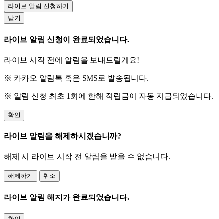
라이브 알림 신청하기
닫기
라이브 알림 신청이 완료되었습니다.
라이브 시작 전에 알림을 보내드릴게요!
※ 카카오 알림톡 혹은 SMS로 발송됩니다.
※ 알림 신청 최초 1회에 한해 적립금이 자동 지급되었습니다.
확인
라이브 알림을 해제하시겠습니까?
해제 시 라이브 시작 전 알림을 받을 수 없습니다.
해제하기
취소
라이브 알림 해지가 완료되었습니다.
확인