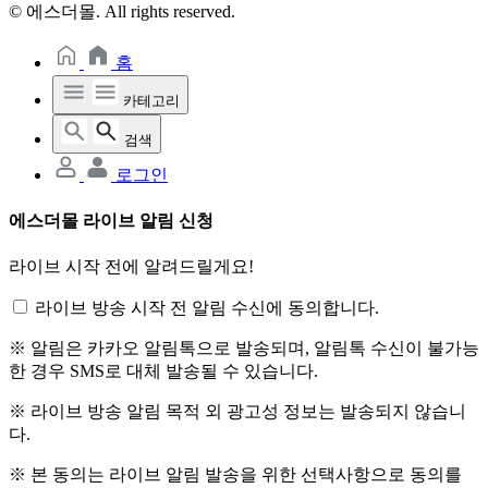
© 에스더몰. All rights reserved.
홈
카테고리
검색
로그인
에스더몰 라이브 알림 신청
라이브 시작 전에 알려드릴게요!
라이브 방송 시작 전 알림 수신에 동의합니다.
※ 알림은 카카오 알림톡으로 발송되며, 알림톡 수신이 불가능
한 경우 SMS로 대체 발송될 수 있습니다.
※ 라이브 방송 알림 목적 외 광고성 정보는 발송되지 않습니
다.
※ 본 동의는 라이브 알림 발송을 위한 선택사항으로 동의를