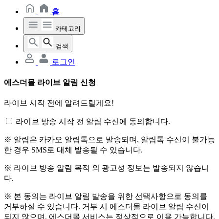
홈
카테고리
검색
로그인
에스더몰 라이브 알림 신청
라이브 시작 전에 알려드릴게요!
라이브 방송 시작 전 알림 수신에 동의합니다.
※ 알림은 카카오 알림톡으로 발송되며, 알림톡 수신이 불가능
한 경우 SMS로 대체 발송될 수 있습니다.
※ 라이브 방송 알림 목적 외 광고성 정보는 발송되지 않습니
다.
※ 본 동의는 라이브 알림 발송을 위한 선택사항으로 동의를
거부하실 수 있습니다. 거부 시 에스더몰 라이브 알림 수신이
되지 않으며, 에스더몰 서비스는 정상적으로 이용 가능합니다.