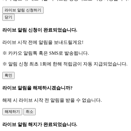
라이브 알림 신청하기
닫기
라이브 알림 신청이 완료되었습니다.
라이브 시작 전에 알림을 보내드릴게요!
※ 카카오 알림톡 혹은 SMS로 발송됩니다.
※ 알림 신청 최초 1회에 한해 적립금이 자동 지급되었습니다.
확인
라이브 알림을 해제하시겠습니까?
해제 시 라이브 시작 전 알림을 받을 수 없습니다.
해제하기
취소
라이브 알림 해지가 완료되었습니다.