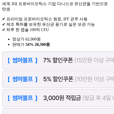
세계 3대 프로바이오틱스 기업 다니스코 유산균을 기반으로
탄생
✔ 프리미엄 프로바이오틱스 원료, IFF 균주 사용
✔ 제조 특허를 보유한 유산균 용기로 실온 보관 가능
✔ 하루 한 캡슐 100억 CFU
정상가 62,000원
판매가
54%
28,500원