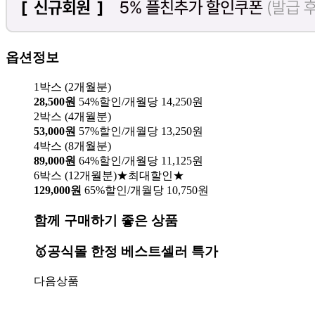
옵션정보
1박스 (2개월분)
28,500원
54%할인/개월당 14,250원
2박스 (4개월분)
53,000원
57%할인/개월당 13,250원
4박스 (8개월분)
89,000원
64%할인/개월당 11,125원
6박스 (12개월분)★최대할인★
129,000원
65%할인/개월당 10,750원
함께 구매하기 좋은 상품
🥇공식몰 한정 베스트셀러 특가
다음상품