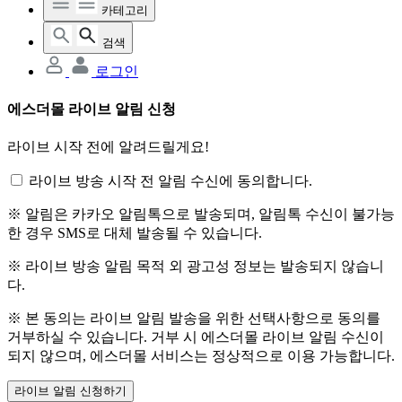
카테고리
검색
로그인
에스더몰 라이브 알림 신청
라이브 시작 전에 알려드릴게요!
라이브 방송 시작 전 알림 수신에 동의합니다.
※ 알림은 카카오 알림톡으로 발송되며, 알림톡 수신이 불가능
한 경우 SMS로 대체 발송될 수 있습니다.
※ 라이브 방송 알림 목적 외 광고성 정보는 발송되지 않습니
다.
※ 본 동의는 라이브 알림 발송을 위한 선택사항으로 동의를
거부하실 수 있습니다. 거부 시 에스더몰 라이브 알림 수신이
되지 않으며, 에스더몰 서비스는 정상적으로 이용 가능합니다.
라이브 알림 신청하기