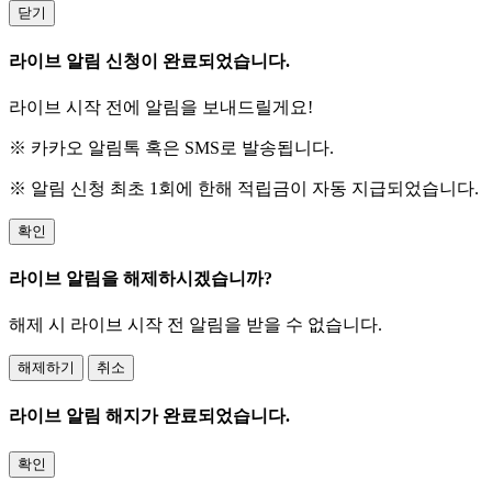
닫기
라이브 알림 신청이 완료되었습니다.
라이브 시작 전에 알림을 보내드릴게요!
※ 카카오 알림톡 혹은 SMS로 발송됩니다.
※ 알림 신청 최초 1회에 한해 적립금이 자동 지급되었습니다.
확인
라이브 알림을 해제하시겠습니까?
해제 시 라이브 시작 전 알림을 받을 수 없습니다.
해제하기
취소
라이브 알림 해지가 완료되었습니다.
확인