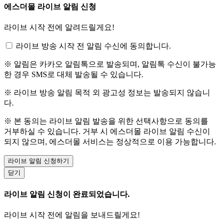
에스더몰 라이브 알림 신청
라이브 시작 전에 알려드릴게요!
라이브 방송 시작 전 알림 수신에 동의합니다.
※ 알림은 카카오 알림톡으로 발송되며, 알림톡 수신이 불가능
한 경우 SMS로 대체 발송될 수 있습니다.
※ 라이브 방송 알림 목적 외 광고성 정보는 발송되지 않습니
다.
※ 본 동의는 라이브 알림 발송을 위한 선택사항으로 동의를
거부하실 수 있습니다. 거부 시 에스더몰 라이브 알림 수신이
되지 않으며, 에스더몰 서비스는 정상적으로 이용 가능합니다.
라이브 알림 신청하기
닫기
라이브 알림 신청이 완료되었습니다.
라이브 시작 전에 알림을 보내드릴게요!