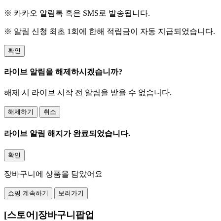
※ 카카오 알림톡 혹은 SMS로 발송됩니다.
※ 알림 신청 최초 1회에 한해 적립금이 자동 지급되었습니다.
확인
라이브 알림을 해제하시겠습니까?
해제 시 라이브 시작 전 알림을 받을 수 없습니다.
해제하기
취소
라이브 알림 해지가 완료되었습니다.
확인
장바구니에 상품을 담았어요
쇼핑 계속하기
보러가기
[스토어]장바구니팝업