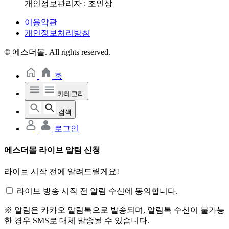
개인정보관리자 : 조인상
이용약관
개인정보처리방침
© 에스더몰. All rights reserved.
홈
카테고리
검색
로그인
에스더몰 라이브 알림 신청
라이브 시작 전에 알려드릴게요!
라이브 방송 시작 전 알림 수신에 동의합니다.
※ 알림은 카카오 알림톡으로 발송되며, 알림톡 수신이 불가능
한 경우 SMS로 대체 발송될 수 있습니다.