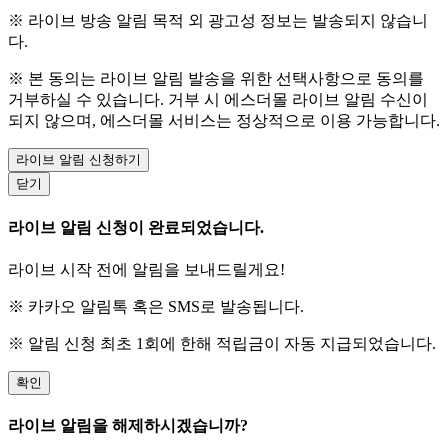
※ 라이브 방송 알림 목적 외 광고성 정보는 발송되지 않습니
다.
※ 본 동의는 라이브 알림 발송을 위한 선택사항으로 동의를
거부하실 수 있습니다. 거부 시 에스더몰 라이브 알림 수신이
되지 않으며, 에스더몰 서비스는 정상적으로 이용 가능합니다.
라이브 알림 신청하기
닫기
라이브 알림 신청이 완료되었습니다.
라이브 시작 전에 알림을 보내드릴게요!
※ 카카오 알림톡 혹은 SMS로 발송됩니다.
※ 알림 신청 최초 1회에 한해 적립금이 자동 지급되었습니다.
확인
라이브 알림을 해제하시겠습니까?