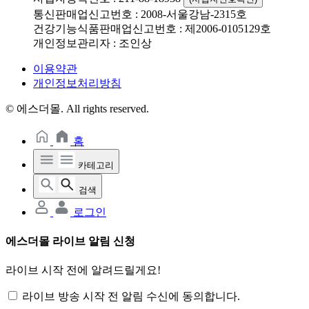
통신판매업신고번호 : 2008-서울강남-2315호
건강기능식품판매업신고번호 : 제2006-0105129호
개인정보관리자 : 조인상
이용약관
개인정보처리방침
© 에스더몰. All rights reserved.
홈
카테고리
검색
로그인
에스더몰 라이브 알림 신청
라이브 시작 전에 알려드릴게요!
라이브 방송 시작 전 알림 수신에 동의합니다.