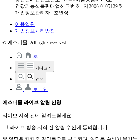
건강기능식품판매업신고번호 : 제2006-0105129호
개인정보관리자 : 조인상
이용약관
개인정보처리방침
© 에스더몰. All rights reserved.
홈
카테고리
검색
로그인
에스더몰 라이브 알림 신청
라이브 시작 전에 알려드릴게요!
라이브 방송 시작 전 알림 수신에 동의합니다.
※ 알림은 카카오 알림톡으로 발송되며, 알림톡 수신이 불가능