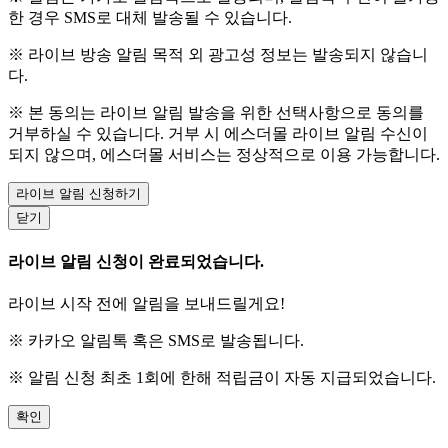
한 경우 SMS로 대체 발송될 수 있습니다.
※ 라이브 방송 알림 목적 외 광고성 정보는 발송되지 않습니
다.
※ 본 동의는 라이브 알림 발송을 위한 선택사항으로 동의를
거부하실 수 있습니다. 거부 시 에스더몰 라이브 알림 수신이
되지 않으며, 에스더몰 서비스는 정상적으로 이용 가능합니다.
라이브 알림 신청하기
닫기
라이브 알림 신청이 완료되었습니다.
라이브 시작 전에 알림을 보내드릴게요!
※ 카카오 알림톡 혹은 SMS로 발송됩니다.
※ 알림 신청 최초 1회에 한해 적립금이 자동 지급되었습니다.
확인