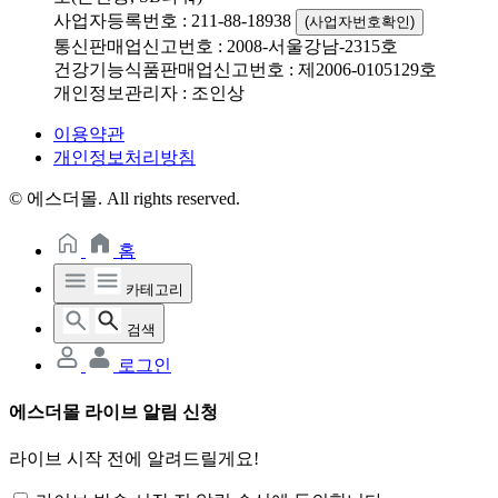
사업자등록번호 : 211-88-18938
(사업자번호확인)
통신판매업신고번호 : 2008-서울강남-2315호
건강기능식품판매업신고번호 : 제2006-0105129호
개인정보관리자 : 조인상
이용약관
개인정보처리방침
© 에스더몰. All rights reserved.
홈
카테고리
검색
로그인
에스더몰 라이브 알림 신청
라이브 시작 전에 알려드릴게요!