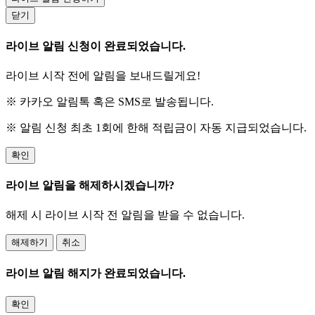
닫기
라이브 알림 신청이 완료되었습니다.
라이브 시작 전에 알림을 보내드릴게요!
※ 카카오 알림톡 혹은 SMS로 발송됩니다.
※ 알림 신청 최초 1회에 한해 적립금이 자동 지급되었습니다.
확인
라이브 알림을 해제하시겠습니까?
해제 시 라이브 시작 전 알림을 받을 수 없습니다.
해제하기
취소
라이브 알림 해지가 완료되었습니다.
확인