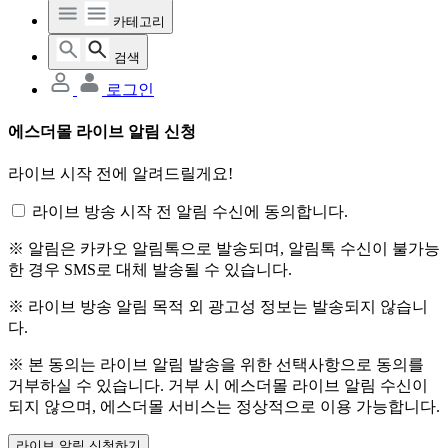
카테고리
검색
로그인
에스더몰 라이브 알림 신청
라이브 시작 전에 알려드릴게요!
라이브 방송 시작 전 알림 수신에 동의합니다.
※ 알림은 카카오 알림톡으로 발송되며, 알림톡 수신이 불가능
한 경우 SMS로 대체 발송될 수 있습니다.
※ 라이브 방송 알림 목적 외 광고성 정보는 발송되지 않습니
다.
※ 본 동의는 라이브 알림 발송을 위한 선택사항으로 동의를
거부하실 수 있습니다. 거부 시 에스더몰 라이브 알림 수신이
되지 않으며, 에스더몰 서비스는 정상적으로 이용 가능합니다.
라이브 알림 신청하기