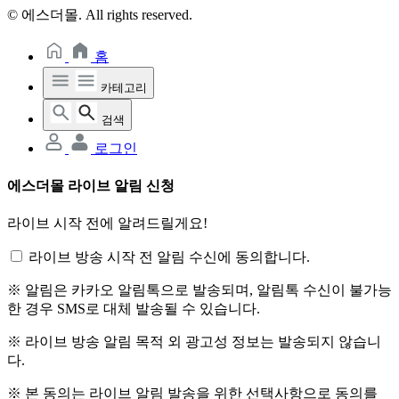
© 에스더몰. All rights reserved.
홈
카테고리
검색
로그인
에스더몰 라이브 알림 신청
라이브 시작 전에 알려드릴게요!
라이브 방송 시작 전 알림 수신에 동의합니다.
※ 알림은 카카오 알림톡으로 발송되며, 알림톡 수신이 불가능
한 경우 SMS로 대체 발송될 수 있습니다.
※ 라이브 방송 알림 목적 외 광고성 정보는 발송되지 않습니
다.
※ 본 동의는 라이브 알림 발송을 위한 선택사항으로 동의를