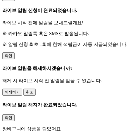
라이브 알림 신청이 완료되었습니다.
라이브 시작 전에 알림을 보내드릴게요!
※ 카카오 알림톡 혹은 SMS로 발송됩니다.
※ 알림 신청 최초 1회에 한해 적립금이 자동 지급되었습니다.
확인
라이브 알림을 해제하시겠습니까?
해제 시 라이브 시작 전 알림을 받을 수 없습니다.
해제하기
취소
라이브 알림 해지가 완료되었습니다.
확인
장바구니에 상품을 담았어요