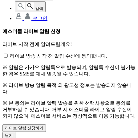
검색
로그인
에스더몰 라이브 알림 신청
라이브 시작 전에 알려드릴게요!
라이브 방송 시작 전 알림 수신에 동의합니다.
※ 알림은 카카오 알림톡으로 발송되며, 알림톡 수신이 불가능
한 경우 SMS로 대체 발송될 수 있습니다.
※ 라이브 방송 알림 목적 외 광고성 정보는 발송되지 않습니
다.
※ 본 동의는 라이브 알림 발송을 위한 선택사항으로 동의를
거부하실 수 있습니다. 거부 시 에스더몰 라이브 알림 수신이
되지 않으며, 에스더몰 서비스는 정상적으로 이용 가능합니다.
라이브 알림 신청하기
닫기