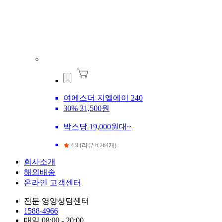
여에스더 지엘에이 240
30%
31,500원
박스당 19,000원대~
4.9 (리뷰 6,264개)
회사소개
해외배송
온라인 고객센터
전문 영양상담센터
1588-4966
매일 08:00 - 20:00