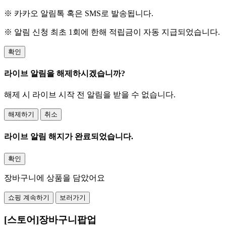
※ 카카오 알림톡 혹은 SMS로 발송됩니다.
※ 알림 신청 최초 1회에 한해 적립금이 자동 지급되었습니다.
확인
라이브 알림을 해제하시겠습니까?
해제 시 라이브 시작 전 알림을 받을 수 없습니다.
해제하기
취소
라이브 알림 해지가 완료되었습니다.
확인
장바구니에 상품을 담았어요
쇼핑 계속하기
보러가기
[스토어]장바구니팝업