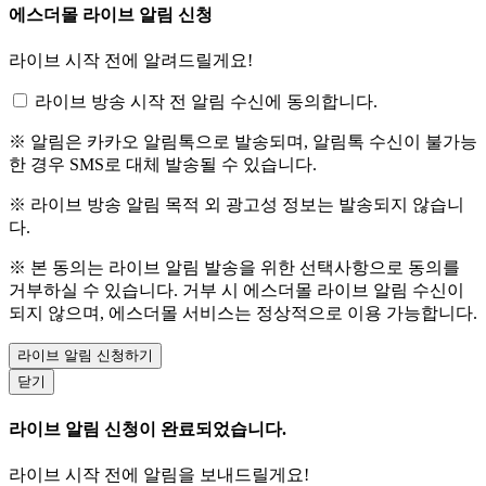
에스더몰 라이브 알림 신청
라이브 시작 전에 알려드릴게요!
라이브 방송 시작 전 알림 수신에 동의합니다.
※ 알림은 카카오 알림톡으로 발송되며, 알림톡 수신이 불가능
한 경우 SMS로 대체 발송될 수 있습니다.
※ 라이브 방송 알림 목적 외 광고성 정보는 발송되지 않습니
다.
※ 본 동의는 라이브 알림 발송을 위한 선택사항으로 동의를
거부하실 수 있습니다. 거부 시 에스더몰 라이브 알림 수신이
되지 않으며, 에스더몰 서비스는 정상적으로 이용 가능합니다.
라이브 알림 신청하기
닫기
라이브 알림 신청이 완료되었습니다.
라이브 시작 전에 알림을 보내드릴게요!