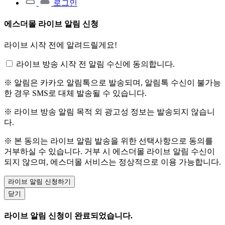
로그인
에스더몰 라이브 알림 신청
라이브 시작 전에 알려드릴게요!
라이브 방송 시작 전 알림 수신에 동의합니다.
※ 알림은 카카오 알림톡으로 발송되며, 알림톡 수신이 불가능
한 경우 SMS로 대체 발송될 수 있습니다.
※ 라이브 방송 알림 목적 외 광고성 정보는 발송되지 않습니
다.
※ 본 동의는 라이브 알림 발송을 위한 선택사항으로 동의를
거부하실 수 있습니다. 거부 시 에스더몰 라이브 알림 수신이
되지 않으며, 에스더몰 서비스는 정상적으로 이용 가능합니다.
라이브 알림 신청하기
닫기
라이브 알림 신청이 완료되었습니다.