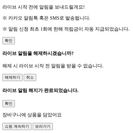
라이브 시작 전에 알림을 보내드릴게요!
※ 카카오 알림톡 혹은 SMS로 발송됩니다.
※ 알림 신청 최초 1회에 한해 적립금이 자동 지급되었습니다.
확인
라이브 알림을 해제하시겠습니까?
해제 시 라이브 시작 전 알림을 받을 수 없습니다.
해제하기
취소
라이브 알림 해지가 완료되었습니다.
확인
장바구니에 상품을 담았어요
쇼핑 계속하기
보러가기