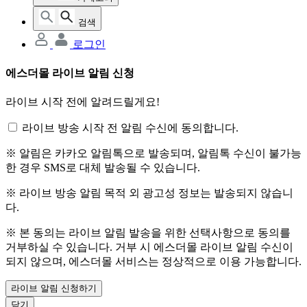
검색
로그인
에스더몰 라이브 알림 신청
라이브 시작 전에 알려드릴게요!
라이브 방송 시작 전 알림 수신에 동의합니다.
※ 알림은 카카오 알림톡으로 발송되며, 알림톡 수신이 불가능
한 경우 SMS로 대체 발송될 수 있습니다.
※ 라이브 방송 알림 목적 외 광고성 정보는 발송되지 않습니
다.
※ 본 동의는 라이브 알림 발송을 위한 선택사항으로 동의를
거부하실 수 있습니다. 거부 시 에스더몰 라이브 알림 수신이
되지 않으며, 에스더몰 서비스는 정상적으로 이용 가능합니다.
라이브 알림 신청하기
닫기