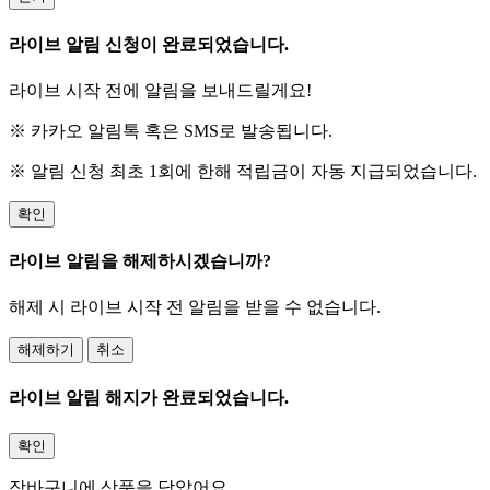
라이브 알림 신청이 완료되었습니다.
라이브 시작 전에 알림을 보내드릴게요!
※ 카카오 알림톡 혹은 SMS로 발송됩니다.
※ 알림 신청 최초 1회에 한해 적립금이 자동 지급되었습니다.
확인
라이브 알림을 해제하시겠습니까?
해제 시 라이브 시작 전 알림을 받을 수 없습니다.
해제하기
취소
라이브 알림 해지가 완료되었습니다.
확인
장바구니에 상품을 담았어요