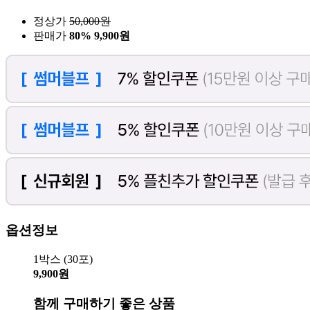
정상가
50,000
원
판매가
80%
9,900원
옵션정보
1박스 (30포)
9,900원
함께 구매하기 좋은 상품