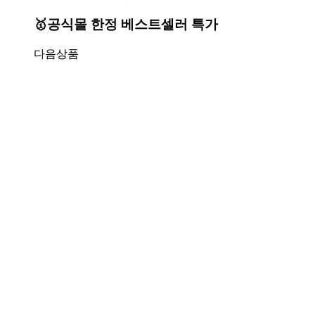
🥇공식몰 한정 베스트셀러 특가
다음상품