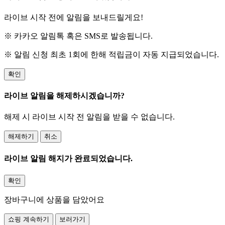
라이브 시작 전에 알림을 보내드릴게요!
※ 카카오 알림톡 혹은 SMS로 발송됩니다.
※ 알림 신청 최초 1회에 한해 적립금이 자동 지급되었습니다.
확인
라이브 알림을 해제하시겠습니까?
해제 시 라이브 시작 전 알림을 받을 수 없습니다.
해제하기
취소
라이브 알림 해지가 완료되었습니다.
확인
장바구니에 상품을 담았어요
쇼핑 계속하기
보러가기