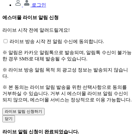
로그인
에스더몰 라이브 알림 신청
라이브 시작 전에 알려드릴게요!
라이브 방송 시작 전 알림 수신에 동의합니다.
※ 알림은 카카오 알림톡으로 발송되며, 알림톡 수신이 불가능
한 경우 SMS로 대체 발송될 수 있습니다.
※ 라이브 방송 알림 목적 외 광고성 정보는 발송되지 않습니
다.
※ 본 동의는 라이브 알림 발송을 위한 선택사항으로 동의를
거부하실 수 있습니다. 거부 시 에스더몰 라이브 알림 수신이
되지 않으며, 에스더몰 서비스는 정상적으로 이용 가능합니다.
라이브 알림 신청하기
닫기
라이브 알림 신청이 완료되었습니다.