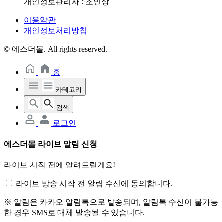
개인정보관리자 : 조인상
이용약관
개인정보처리방침
© 에스더몰. All rights reserved.
홈
카테고리
검색
로그인
에스더몰 라이브 알림 신청
라이브 시작 전에 알려드릴게요!
라이브 방송 시작 전 알림 수신에 동의합니다.
※ 알림은 카카오 알림톡으로 발송되며, 알림톡 수신이 불가능
한 경우 SMS로 대체 발송될 수 있습니다.