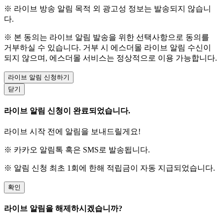
※ 라이브 방송 알림 목적 외 광고성 정보는 발송되지 않습니
다.
※ 본 동의는 라이브 알림 발송을 위한 선택사항으로 동의를
거부하실 수 있습니다. 거부 시 에스더몰 라이브 알림 수신이
되지 않으며, 에스더몰 서비스는 정상적으로 이용 가능합니다.
라이브 알림 신청하기
닫기
라이브 알림 신청이 완료되었습니다.
라이브 시작 전에 알림을 보내드릴게요!
※ 카카오 알림톡 혹은 SMS로 발송됩니다.
※ 알림 신청 최초 1회에 한해 적립금이 자동 지급되었습니다.
확인
라이브 알림을 해제하시겠습니까?