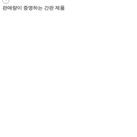
판매량이 증명하는 간판 제품