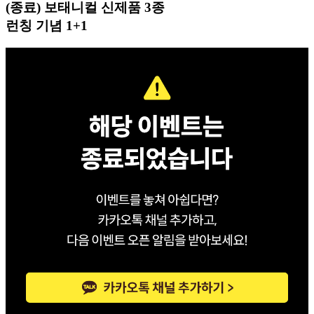
(종료) 보태니컬 신제품 3종
런칭 기념 1+1