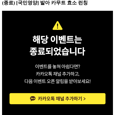
(종료) [국민영양] 발아 카무트 효소 런칭