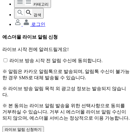
카테고리
검색
로그인
에스더몰 라이브 알림 신청
라이브 시작 전에 알려드릴게요!
라이브 방송 시작 전 알림 수신에 동의합니다.
※ 알림은 카카오 알림톡으로 발송되며, 알림톡 수신이 불가능
한 경우 SMS로 대체 발송될 수 있습니다.
※ 라이브 방송 알림 목적 외 광고성 정보는 발송되지 않습니
다.
※ 본 동의는 라이브 알림 발송을 위한 선택사항으로 동의를
거부하실 수 있습니다. 거부 시 에스더몰 라이브 알림 수신이
되지 않으며, 에스더몰 서비스는 정상적으로 이용 가능합니다.
라이브 알림 신청하기