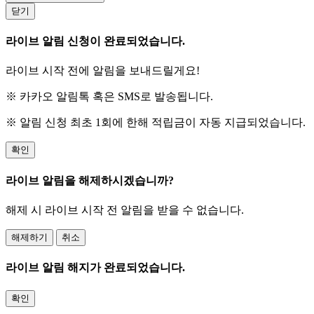
닫기
라이브 알림 신청이 완료되었습니다.
라이브 시작 전에 알림을 보내드릴게요!
※ 카카오 알림톡 혹은 SMS로 발송됩니다.
※ 알림 신청 최초 1회에 한해 적립금이 자동 지급되었습니다.
확인
라이브 알림을 해제하시겠습니까?
해제 시 라이브 시작 전 알림을 받을 수 없습니다.
해제하기
취소
라이브 알림 해지가 완료되었습니다.
확인