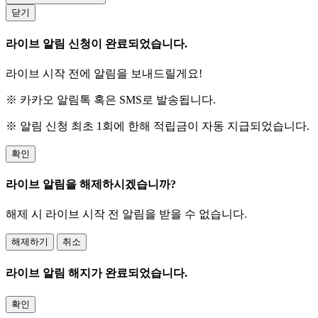
닫기
라이브 알림 신청이 완료되었습니다.
라이브 시작 전에 알림을 보내드릴게요!
※ 카카오 알림톡 혹은 SMS로 발송됩니다.
※ 알림 신청 최초 1회에 한해 적립금이 자동 지급되었습니다.
확인
라이브 알림을 해제하시겠습니까?
해제 시 라이브 시작 전 알림을 받을 수 없습니다.
해제하기
취소
라이브 알림 해지가 완료되었습니다.
확인