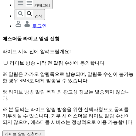
카테고리
검색
로그인
에스더몰 라이브 알림 신청
라이브 시작 전에 알려드릴게요!
라이브 방송 시작 전 알림 수신에 동의합니다.
※ 알림은 카카오 알림톡으로 발송되며, 알림톡 수신이 불가능
한 경우 SMS로 대체 발송될 수 있습니다.
※ 라이브 방송 알림 목적 외 광고성 정보는 발송되지 않습니
다.
※ 본 동의는 라이브 알림 발송을 위한 선택사항으로 동의를
거부하실 수 있습니다. 거부 시 에스더몰 라이브 알림 수신이
되지 않으며, 에스더몰 서비스는 정상적으로 이용 가능합니다.
라이브 알림 신청하기