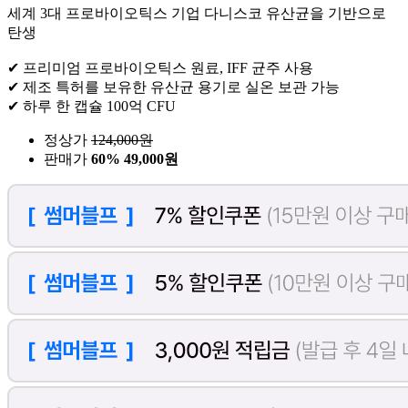
세계 3대 프로바이오틱스 기업 다니스코 유산균을 기반으로
탄생
✔ 프리미엄 프로바이오틱스 원료, IFF 균주 사용
✔ 제조 특허를 보유한 유산균 용기로 실온 보관 가능
✔ 하루 한 캡슐 100억 CFU
정상가
124,000
원
판매가
60%
49,000원