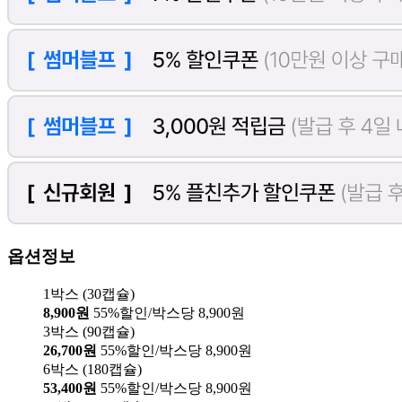
옵션정보
1박스 (30캡슐)
8,900원
55%할인/박스당 8,900원
3박스 (90캡슐)
26,700원
55%할인/박스당 8,900원
6박스 (180캡슐)
53,400원
55%할인/박스당 8,900원