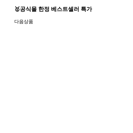
🥇공식몰 한정 베스트셀러 특가
다음상품