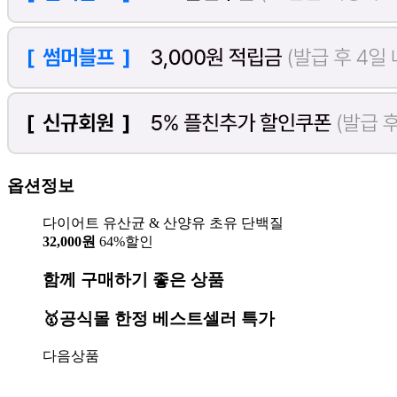
옵션정보
다이어트 유산균 & 산양유 초유 단백질
32,000원
64%할인
함께 구매하기 좋은 상품
🥇공식몰 한정 베스트셀러 특가
다음상품