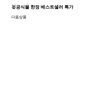
🥇공식몰 한정 베스트셀러 특가
다음상품